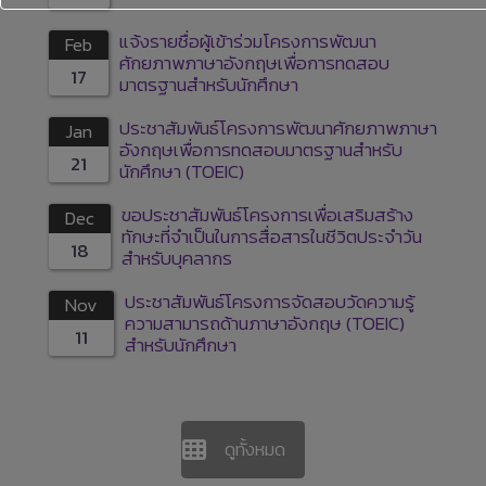
แจ้งรายชื่อผู้เข้าร่วมโครงการพัฒนา
Feb
ศักยภาพภาษาอังกฤษเพื่อการทดสอบ
17
มาตรฐานสำหรับนักศึกษา
ประชาสัมพันธ์โครงการพัฒนาศักยภาพภาษา
Jan
อังกฤษเพื่อการทดสอบมาตรฐานสำหรับ
21
นักศึกษา (TOEIC)
ขอประชาสัมพันธ์โครงการเพื่อเสริมสร้าง
Dec
ทักษะที่จำเป็นในการสื่อสารในชีวิตประจำวัน
18
สำหรับบุคลากร
ประชาสัมพันธ์โครงการจัดสอบวัดความรู้
Nov
ความสามารถด้านภาษาอังกฤษ (TOEIC)
11
สำหรับนักศึกษา
ดูทั้งหมด