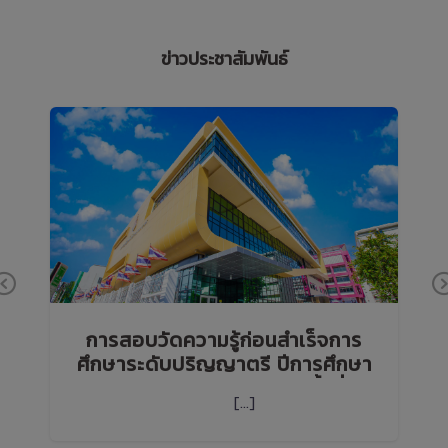
ข่าวประชาสัมพันธ์
Previous
์
การสอบวัดความรู้ก่อนสำเร็จการ
ศึกษาระดับปริญญาตรี ปีการศึกษา
2569 ด้านภาษาอังกฤษ (ครั้งที่ 1)
[…]