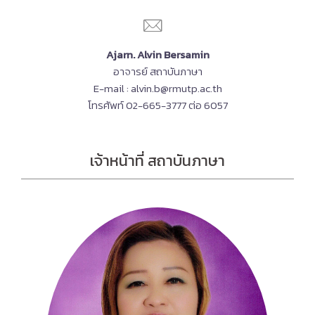
Ajarn. Alvin Bersamin
อาจารย์ สถาบันภาษา
E-mail : alvin.b@rmutp.ac.th
โทรศัพท์ 02-665-3777 ต่อ 6057
เจ้าหน้าที่ สถาบันภาษา