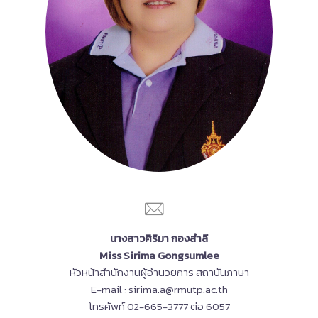
นางสาวศิริมา กองสำลี
Miss Sirima Gongsumlee
หัวหน้าสำนักงานผู้อำนวยการ สถาบันภาษา
E-mail : sirima.a@rmutp.ac.th
โทรศัพท์ 02-665-3777 ต่อ 6057