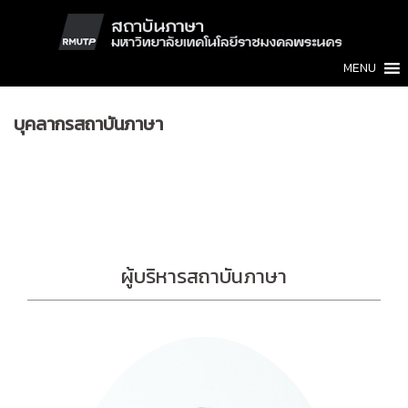
Skip
to
content
MENU
บุคลากรสถาบันภาษา
ผู้บริหารสถาบันภาษา