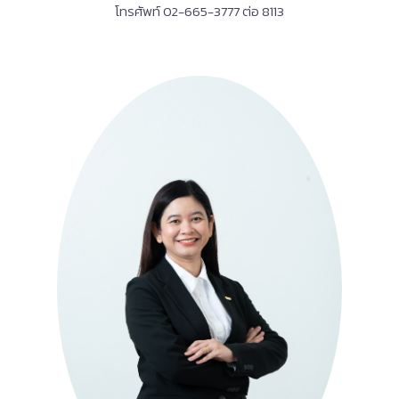
โทรศัพท์ 02-665-3777 ต่อ 8113