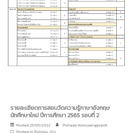
รายละเอียดการสอบวัดความรู้ภาษาอังกฤษ
นักศึกษาใหม่ ปีการศึกษา 2565 รอบที่ 2
Posted
25/05/2022
Pichade Homsaengpradit
Posted in
กิจกรรม
,
ข่าว