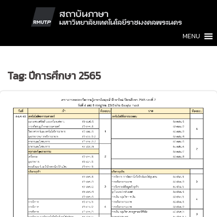
Skip
to
content
MENU
Tag:
ปีการศึกษา 2565