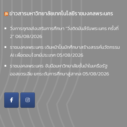
ข่าวสารมหาวิทยาลัยเทคโนโลยีราชมงคลพระนคร
วิ่งการกุศลส่งเสริมการศึกษา “วิ่งติดมันส์รันพระนคร ครั้งที่
2”
06/08/2026
ราชมงคลพระนคร เดินหน้าปั้นนักศึกษาสร้างสรรค์นวัตกรรม
AI เพื่อตอบโจทย์ประเทศ
05/08/2026
ราชมงคลพระนคร จับมือมหาวิทยาลัยชั้นนำในเครือรัฐ
ออสเตรเลีย ยกระดับการศึกษาสู่สากล
05/08/2026