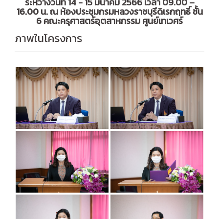
ระหว่างวันที่ 14 - 15 มีนาคม 2566 เวลา 09.00 –
16.00 น. ณ ห้องประชุมกรมหลวงราชบุรีดิเรกฤทธิ์ ชั้น
6 คณะครุศาสตร์อุตสาหกรรม ศูนย์เทเวศร์
ภาพในโครงการ