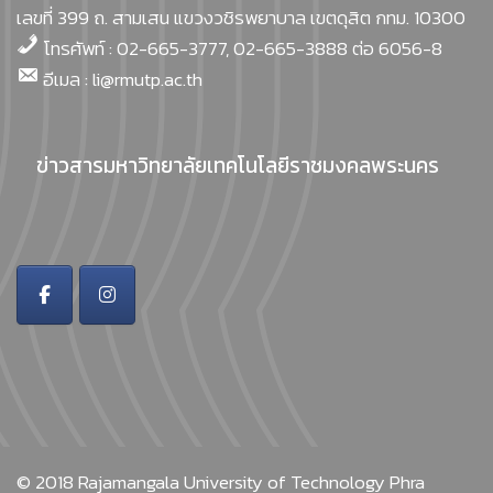
เลขที่ 399 ถ. สามเสน แขวงวชิรพยาบาล เขตดุสิต กทม. 10300
โทรศัพท์ : 02-665-3777, 02-665-3888 ต่อ 6056-8
อีเมล : li@rmutp.ac.th
ข่าวสารมหาวิทยาลัยเทคโนโลยีราชมงคลพระนคร
© 2018
Rajamangala University of Technology Phra