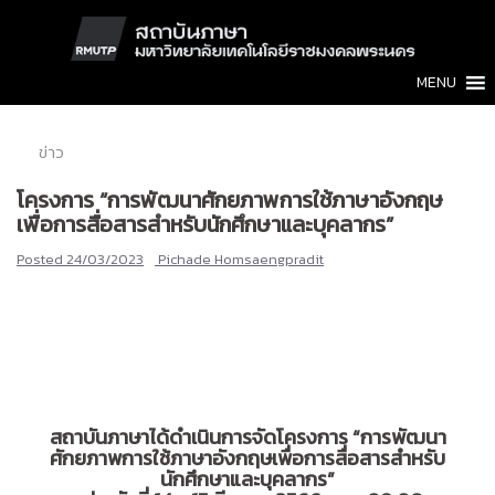
Skip
to
content
MENU
ข่าว
โครงการ “การพัฒนาศักยภาพการใช้ภาษาอังกฤษ
เพื่อการสื่อสารสำหรับนักศึกษาและบุคลากร”
Posted
24/03/2023
Pichade Homsaengpradit
สถาบันภาษาได้ดำเนินการจัดโครงการ “การพัฒนา
ศักยภาพการใช้ภาษาอังกฤษเพื่อการสื่อสารสำหรับ
นักศึกษาและบุคลากร”