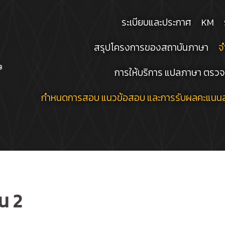
ระเบียบและประกาศ
KM
สรุปโครงการของสถาบันภาษา
จ
การให้บริการ แปลภาษา ตรวจ
กำหนดการสอบ แนวข้อสอบ และการรับผลคะแนน
น 2