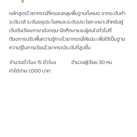
หลักสูตรไวยากรณ์ที่ครอบคลุมพื้นฐานทั้งหมด จากระดับคำ
ระดับวลี ระดับอนุประโยคและระดับประโยค เหมาะสำหรับผู้
เริ่มต้นเรียนภาษาอังกฤษ นักศึกษาและผู้สนใจทั่วไปที่
ต้องการปรับพื้นความรู้ทางไวยากรณ์ให้แน่น เพื่อใช้เป็นฐาน
ความรู้ในการเรียนไวยากรณ์ระดับที่สูงขึ้น
จำนวนชั่วโมง 15 ชั่วโมง จำนวนผู้เรียน 30 คน
ค่าใช้จ่าย 1,000 บาท