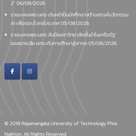
2”
06/08/2026
ราชมงคลพระนคร เดินหน้าปั้นนักศึกษาสร้างสรรค์นวัตกรรม
AI เพื่อตอบโจทย์ประเทศ
05/08/2026
ราชมงคลพระนคร จับมือมหาวิทยาลัยชั้นนำในเครือรัฐ
ออสเตรเลีย ยกระดับการศึกษาสู่สากล
05/08/2026
© 2018
Rajamangala University of Technology Phra
Nakhon.
All Rights Reserved.