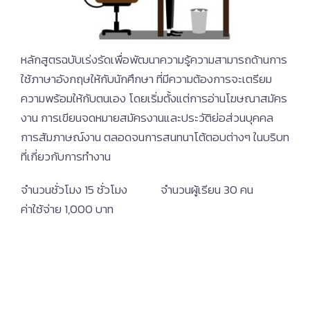
หลักสูตรฉบับเร่งรัดเพื่อพัฒนาความรู้ความสามารถด้านการ
ใช้ภาษาอังกฤษให้กับนักศึกษา ที่มีความต้องการจะเตรียม
ความพร้อมให้กับตนเอง โดยเริ่มตั้งแต่การอ่านโฆษณาสมัคร
งาน การเขียนจดหมายสมัครงานและประวัติย่อส่วนบุคคล
การสัมภาษณ์งาน ตลอดจนการสนทนาโต้ตอบต่างๆ ในบริบท
ที่เกี่ยวกับการทำงาน
จำนวนชั่วโมง 15 ชั่วโมง จำนวนผู้เรียน 30 คน
ค่าใช้จ่าย 1,000 บาท