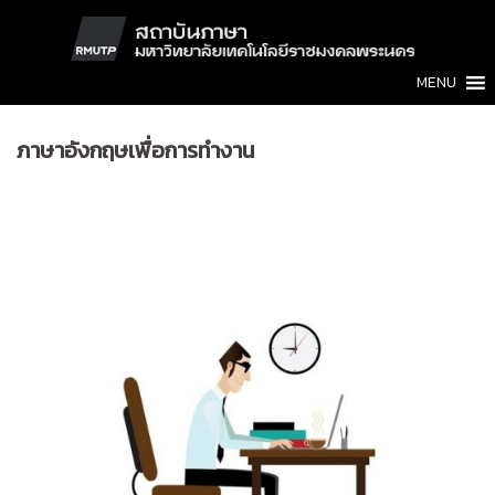
Skip
to
content
MENU
ภาษาอังกฤษเพื่อการทำงาน